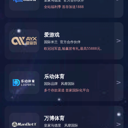
网站首页
走进通建
公司介绍
领导致辞
发展历程
组织机构
荣誉资质
业务范围