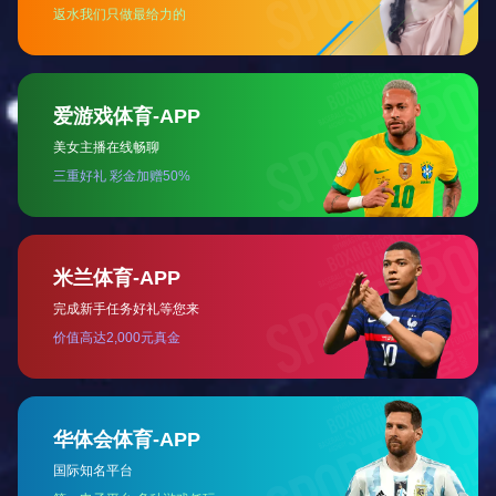
公司工会
团队实力
领导班子
技术团队
诚聘英才
招聘职位
文件下载
MILAN米兰体育·（中国）官方网站
全国服务热线：
0859-6310777
新闻资讯
NEWS US