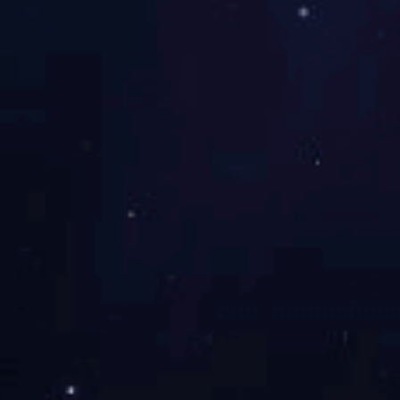
为隆重纪念中国共产党99周年华诞，回顾党的光辉历程
政治功能，更好地发挥党组织的战斗堡垒作用和党员的先锋模范作
本色”为主题的座谈会暨学习党章、歌颂党恩、永远跟党走等系
纪念活动座谈会上，大家共同学习了《中国共产党章程》
光辉历程，从中感受了革命的艰辛与先烈自强不息的民族精神