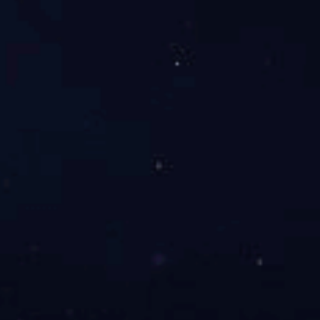
良作风，进一步强化党建在企业中的引领作用，提升党组织的
官方网站支部委员会举行了以“不忘初心，永葆共产党员艰苦朴素
工作报告，重温了入党誓词，回顾了中国共产党建党99年来的