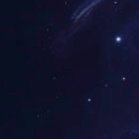
技术团队
诚聘英才
招聘职位
文件下载
MILAN米兰体育·（中国）官方网站
全国服务热线：
0859-6310777
新闻资讯
NEWS US
公司新闻
通知公告
视频新闻
