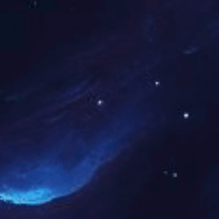

当前位置：
首页
/
新闻资讯
/
公司新闻
/
贵州通建公司党支部举行庆祝建党99周年座谈会 暨学习党章活
贵州通建公司党支部举行庆祝建
分类：
公司新闻
作者：
来源：
发布时间：
2020-07-03 00:00
访问量：
【概要描述】
为隆重纪念中国共产党99周年华诞，回顾党的
组织的政治功能，更好地发挥党组织的战斗堡垒作用和党员的先锋
苦朴素本色”为主题的座谈会暨学习党章、歌颂党恩、永远跟