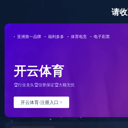
网站首页
走进通建
公司介绍
领导致辞
发展历程
组织机构
荣誉资质
业务范围
企业文化
企业视频
MILAN米兰体育·（中国）官方网站
公司新闻
通知公告