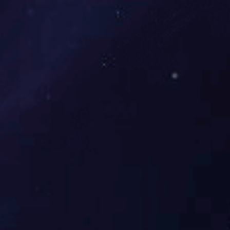
党99周年座谈会 暨学习党章活
光辉历程，歌颂中国共产党发展的伟大成就，继承和发扬党的光荣
模范作用，2020年7月2日下午，中共MILAN米兰体育·（
党走等系列纪念活动。