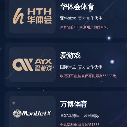
视频新闻
工程案例
案例展示
慈善活动
慈善公益
党的建设
党建工作
公司工会
团队实力
领导班子
技术团队
诚聘英才
招聘职位
文件下载
MILAN米兰体育·（中国）官方网站